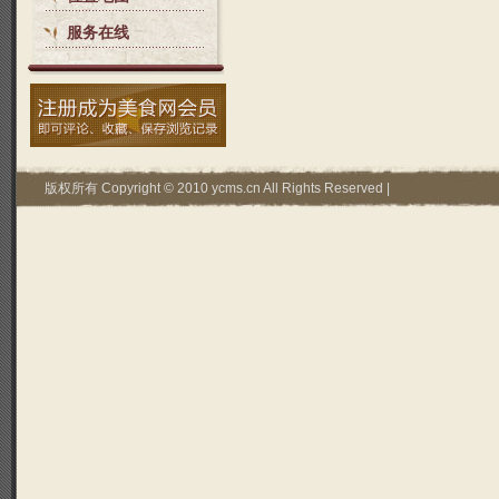
服务在线
版权所有 Copyright © 2010 ycms.cn All Rights Reserved |